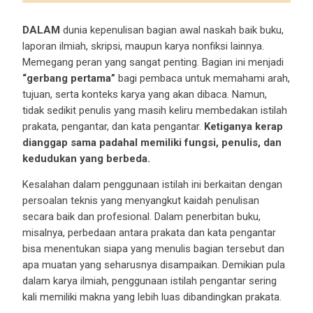
DALAM
dunia kepenulisan bagian awal naskah baik buku,
laporan ilmiah, skripsi, maupun karya nonfiksi lainnya.
Memegang peran yang sangat penting. Bagian ini menjadi
“gerbang pertama”
bagi pembaca untuk memahami arah,
tujuan, serta konteks karya yang akan dibaca. Namun,
tidak sedikit penulis yang masih keliru membedakan istilah
prakata, pengantar, dan kata pengantar.
Ketiganya kerap
dianggap sama padahal memiliki fungsi, penulis, dan
kedudukan yang berbeda.
Kesalahan dalam penggunaan istilah ini berkaitan dengan
persoalan teknis yang menyangkut kaidah penulisan
secara baik dan profesional. Dalam penerbitan buku,
misalnya, perbedaan antara prakata dan kata pengantar
bisa menentukan siapa yang menulis bagian tersebut dan
apa muatan yang seharusnya disampaikan. Demikian pula
dalam karya ilmiah, penggunaan istilah pengantar sering
kali memiliki makna yang lebih luas dibandingkan prakata.