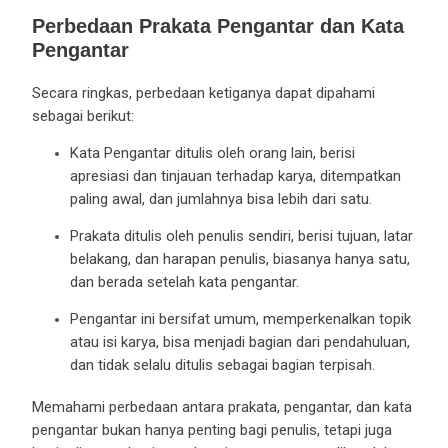
Perbedaan Prakata Pengantar dan Kata
Pengantar
Secara ringkas, perbedaan ketiganya dapat dipahami
sebagai berikut:
Kata Pengantar ditulis oleh orang lain, berisi
apresiasi dan tinjauan terhadap karya, ditempatkan
paling awal, dan jumlahnya bisa lebih dari satu.
Prakata ditulis oleh penulis sendiri, berisi tujuan, latar
belakang, dan harapan penulis, biasanya hanya satu,
dan berada setelah kata pengantar.
Pengantar ini bersifat umum, memperkenalkan topik
atau isi karya, bisa menjadi bagian dari pendahuluan,
dan tidak selalu ditulis sebagai bagian terpisah.
Memahami perbedaan antara prakata, pengantar, dan kata
pengantar bukan hanya penting bagi penulis, tetapi juga