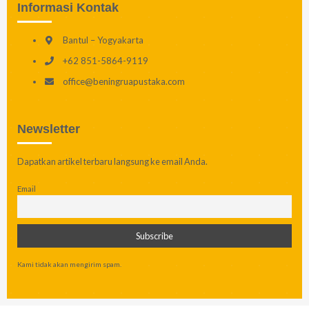
Informasi Kontak
Bantul – Yogyakarta
+62 851-5864-9119
office@beningruapustaka.com
Newsletter
Dapatkan artikel terbaru langsung ke email Anda.
Email
Kami tidak akan mengirim spam.