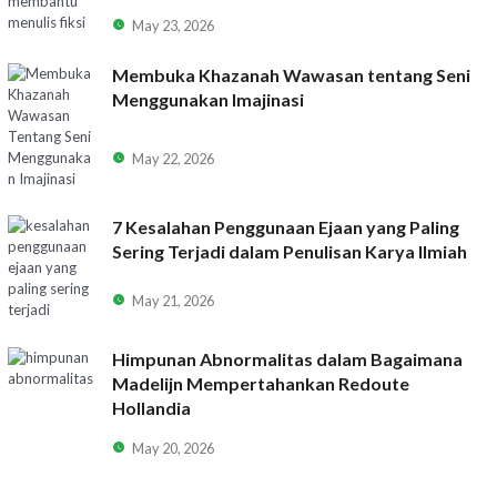
May 23, 2026
Membuka Khazanah Wawasan tentang Seni
Menggunakan Imajinasi
May 22, 2026
7 Kesalahan Penggunaan Ejaan yang Paling
Sering Terjadi dalam Penulisan Karya Ilmiah
May 21, 2026
Himpunan Abnormalitas dalam Bagaimana
Madelijn Mempertahankan Redoute
Hollandia
May 20, 2026