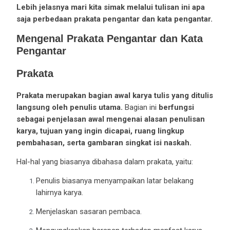
Lebih jelasnya mari kita simak melalui tulisan ini apa
saja perbedaan prakata pengantar dan kata pengantar.
Mengenal Prakata Pengantar dan Kata
Pengantar
Prakata
Prakata merupakan bagian awal karya tulis yang ditulis
langsung oleh penulis utama.
Bagian ini
berfungsi
sebagai penjelasan awal mengenai alasan penulisan
karya, tujuan yang ingin dicapai, ruang lingkup
pembahasan, serta gambaran singkat isi naskah.
Hal-hal yang biasanya dibahasa dalam prakata, yaitu:
Penulis biasanya menyampaikan latar belakang
lahirnya karya.
Menjelaskan sasaran pembaca.