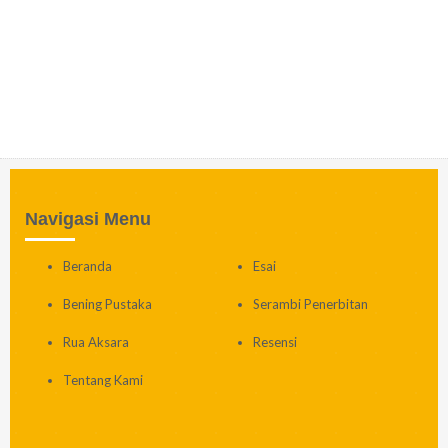
Navigasi Menu
Beranda
Esai
Bening Pustaka
Serambi Penerbitan
Rua Aksara
Resensi
Tentang Kami