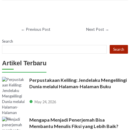
←
Previous Post
Next Post
→
Search
Search
Artikel Terbaru
Perpustakaan Keliling: Jendelaku Mengelilingi
Dunia melalui Halaman-Halaman Buku
May 24, 2026
Mengapa Menjadi Penerjemah Bisa
Membantu Menulis Fiksi yang Lebih Baik?