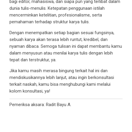
bagi editor, mahasiswa, dan siapa pun yang terlibat dalam
dunia tulis-menulis. Ketepatan penggunaan istilah
mencerminkan ketelitian, profesionalisme, serta
pemahaman terhadap struktur karya tulis.
Dengan menempatkan setiap bagian sesuai fungsinya,
sebuah karya akan terasa lebih runtut, kredibel, dan
nyaman dibaca. Semoga tulisan ini dapat membantu kamu
dalam menyusun atau menilai karya tulis dengan lebih
tepat dan terstruktur, ya.
Jika kamu masih merasa bingung terkait hal ini dan
mendiskusikannya lebih lanjut, atau ingin berkonsultasi
terkait naskah, kamu bisa menghubungi kami melalui
kolom konsultasi, ya!
Pemeriksa aksara: Radit Bayu A.