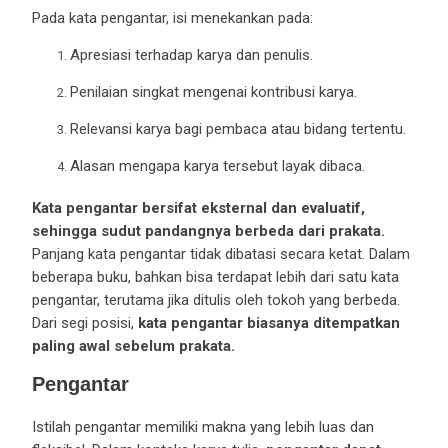
Pada kata pengantar, isi menekankan pada:
Apresiasi terhadap karya dan penulis.
Penilaian singkat mengenai kontribusi karya.
Relevansi karya bagi pembaca atau bidang tertentu.
Alasan mengapa karya tersebut layak dibaca.
Kata pengantar bersifat eksternal dan evaluatif,
sehingga sudut pandangnya berbeda dari prakata.
Panjang kata pengantar tidak dibatasi secara ketat. Dalam
beberapa buku, bahkan bisa terdapat lebih dari satu kata
pengantar, terutama jika ditulis oleh tokoh yang berbeda.
Dari segi posisi,
kata pengantar biasanya ditempatkan
paling awal sebelum prakata.
Pengantar
Istilah pengantar memiliki makna yang lebih luas dan