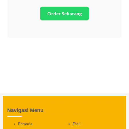
Order Sekarang
Navigasi Menu
Beranda
Esai