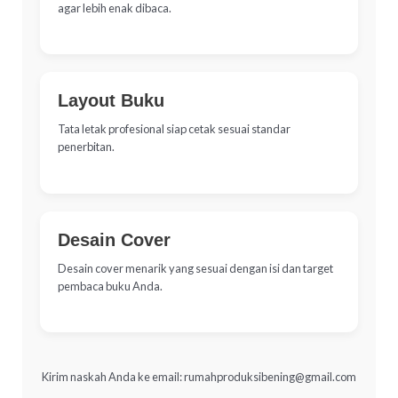
agar lebih enak dibaca.
Layout Buku
Tata letak profesional siap cetak sesuai standar
penerbitan.
Desain Cover
Desain cover menarik yang sesuai dengan isi dan target
pembaca buku Anda.
Kirim naskah Anda ke email:
rumahproduksibening@gmail.com