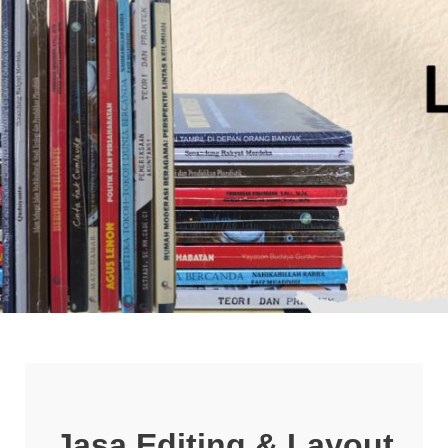
Jasa Editing & Layout