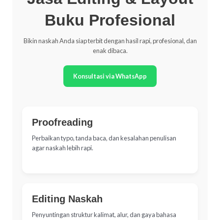
Buku Profesional
Bikin naskah Anda siap terbit dengan hasil rapi, profesional, dan
enak dibaca.
Konsultasi via WhatsApp
Proofreading
Perbaikan typo, tanda baca, dan kesalahan penulisan
agar naskah lebih rapi.
Editing Naskah
Penyuntingan struktur kalimat, alur, dan gaya bahasa