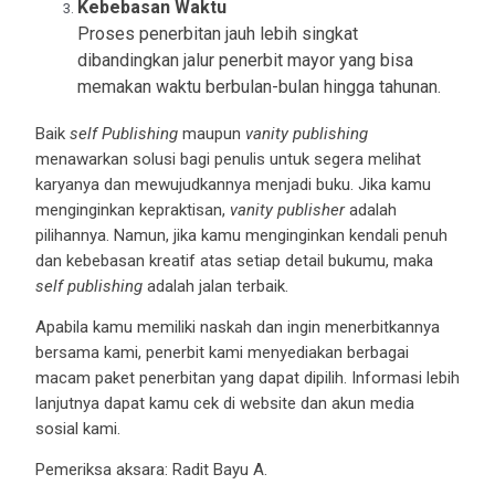
Kebebasan Waktu
Proses penerbitan jauh lebih singkat
dibandingkan jalur penerbit mayor yang bisa
memakan waktu berbulan-bulan hingga tahunan.
Baik
self Publishing
maupun
vanity publishing
menawarkan solusi bagi penulis untuk segera melihat
karyanya dan mewujudkannya menjadi buku. Jika kamu
menginginkan kepraktisan,
vanity publisher
adalah
pilihannya. Namun, jika kamu menginginkan kendali penuh
dan kebebasan kreatif atas setiap detail bukumu, maka
self publishing
adalah jalan terbaik.
Apabila kamu memiliki naskah dan ingin menerbitkannya
bersama kami, penerbit kami menyediakan berbagai
macam paket penerbitan yang dapat dipilih. Informasi lebih
lanjutnya dapat kamu cek di website dan akun media
sosial kami.
Pemeriksa aksara: Radit Bayu A.