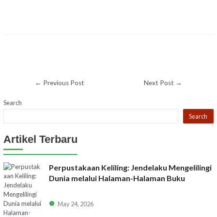
←
Previous Post
Next Post
→
Search
Search
Artikel Terbaru
Perpustakaan Keliling: Jendelaku Mengelilingi
Dunia melalui Halaman-Halaman Buku
May 24, 2026