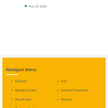
May 20, 2026
Navigasi Menu
Beranda
Esai
Bening Pustaka
Serambi Penerbitan
Rua Aksara
Resensi