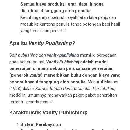
Semua biaya produksi, entri data, hingga
distribusi ditanggung oleh penulis.
Keuntungannya, seluruh royalti atau laba penjualan
masuk ke kantong penulis tanpa potongan bagi hasil
yang besar dari penerbit.
Apa itu
Vanity Publishing?
Self publishing dan
vanity publishing
memiliki perbedaan
pada beberapa hal.
Vanity Publishing
adalah model
penerbitan di mana sebuah perusahaan penerbitan
(penerbit
vanity
) menerbitkan buku dengan biaya yang
sepenuhnya ditanggung oleh penulis.
Menurut Manser
(1998) dalam
Kamus Istilah Penerbitan dan Percetakan
,
model ini umumnya menawarkan paket-paket penerbitan
tertentu kepada penulis.
Karakteristik Vanity Publishing:
Sistem Pembayaran