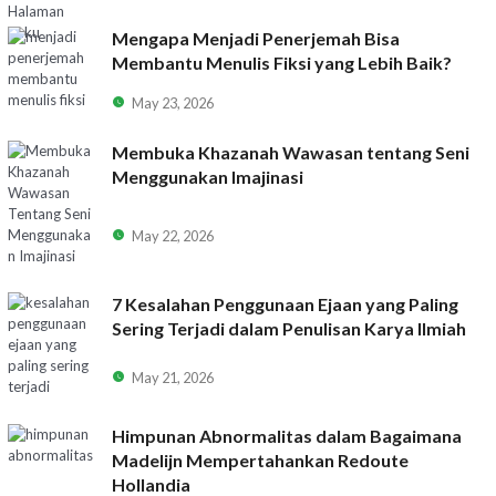
Mengapa Menjadi Penerjemah Bisa
Membantu Menulis Fiksi yang Lebih Baik?
May 23, 2026
Membuka Khazanah Wawasan tentang Seni
Menggunakan Imajinasi
May 22, 2026
7 Kesalahan Penggunaan Ejaan yang Paling
Sering Terjadi dalam Penulisan Karya Ilmiah
May 21, 2026
Himpunan Abnormalitas dalam Bagaimana
Madelijn Mempertahankan Redoute
Hollandia