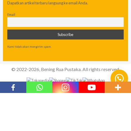
Dapatkan artikel terbaru langsung ke email Anda.
Email
Kami tidak akan mengirim spam.
© 2022-2026, Bening Rua Pustaka. All rights reserved.