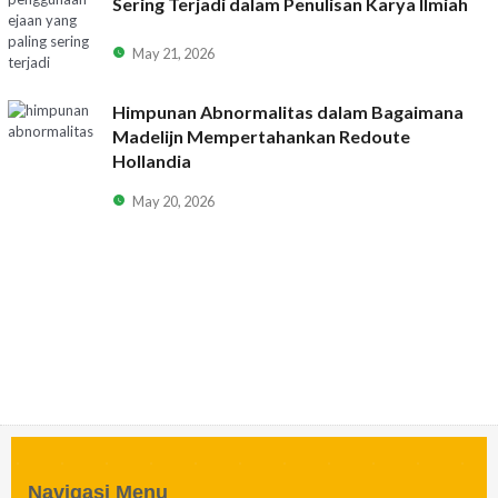
Sering Terjadi dalam Penulisan Karya Ilmiah
May 21, 2026
Himpunan Abnormalitas dalam Bagaimana
Madelijn Mempertahankan Redoute
Hollandia
May 20, 2026
Navigasi Menu