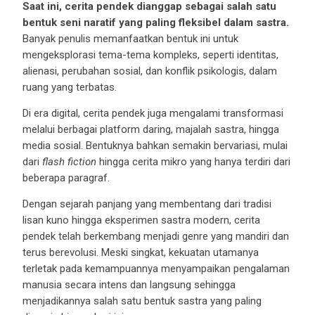
Saat ini, cerita pendek dianggap sebagai salah satu
bentuk seni naratif yang paling fleksibel dalam sastra.
Banyak penulis memanfaatkan bentuk ini untuk
mengeksplorasi tema-tema kompleks, seperti identitas,
alienasi, perubahan sosial, dan konflik psikologis, dalam
ruang yang terbatas.
Di era digital, cerita pendek juga mengalami transformasi
melalui berbagai platform daring, majalah sastra, hingga
media sosial. Bentuknya bahkan semakin bervariasi, mulai
dari
flash fiction
hingga cerita mikro yang hanya terdiri dari
beberapa paragraf.
Dengan sejarah panjang yang membentang dari tradisi
lisan kuno hingga eksperimen sastra modern, cerita
pendek telah berkembang menjadi genre yang mandiri dan
terus berevolusi. Meski singkat, kekuatan utamanya
terletak pada kemampuannya menyampaikan pengalaman
manusia secara intens dan langsung sehingga
menjadikannya salah satu bentuk sastra yang paling