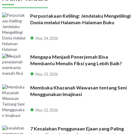
Perpustakaan Keliling: Jendelaku Mengelilingi
Dunia melalui Halaman-Halaman Buku
May 24, 2026
Mengapa Menjadi Penerjemah Bisa
Membantu Menulis Fiksi yang Lebih Baik?
May 23, 2026
Membuka Khazanah Wawasan tentang Seni
Menggunakan Imajinasi
May 22, 2026
7 Kesalahan Penggunaan Ejaan yang Paling