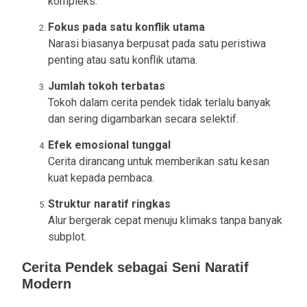
kompleks.
Fokus pada satu konflik utama
Narasi biasanya berpusat pada satu peristiwa
penting atau satu konflik utama.
Jumlah tokoh terbatas
Tokoh dalam cerita pendek tidak terlalu banyak
dan sering digambarkan secara selektif.
Efek emosional tunggal
Cerita dirancang untuk memberikan satu kesan
kuat kepada pembaca.
Struktur naratif ringkas
Alur bergerak cepat menuju klimaks tanpa banyak
subplot.
Cerita Pendek sebagai Seni Naratif
Modern