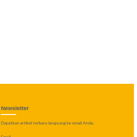
Newsletter
Dapatkan artikel terbaru langsung ke email Anda.
Email