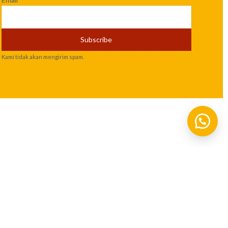
Kami tidak akan mengirim spam.