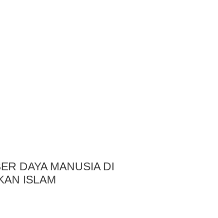
R DAYA MANUSIA DI
KAN ISLAM