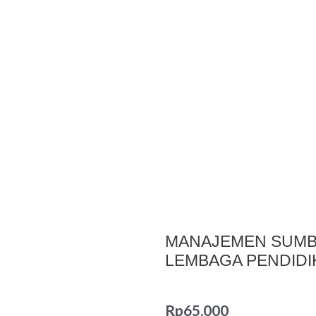
MANAJEMEN SUMBE
LEMBAGA PENDIDI
Rp
65.000