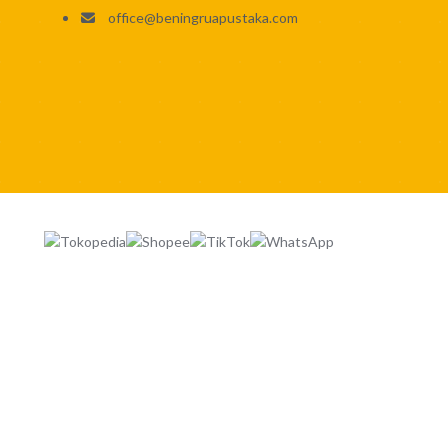
office@beningruapustaka.com