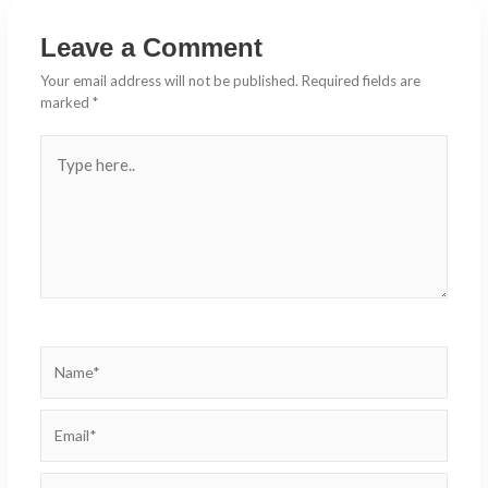
Leave a Comment
Your email address will not be published.
Required fields are
marked
*
Type
here..
Name*
Email*
Website