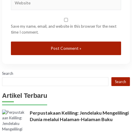
Save my name, email, and website in this browser for the next
time I comment.
Search
Search
Artikel Terbaru
Perpustakaan Keliling: Jendelaku Mengelilingi
Dunia melalui Halaman-Halaman Buku