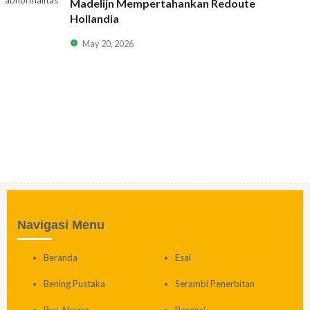
Madelijn Mempertahankan Redoute
Hollandia
May 20, 2026
Navigasi Menu
Beranda
Esai
Bening Pustaka
Serambi Penerbitan