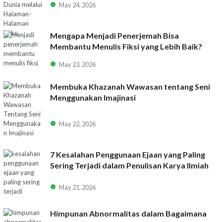
May 24, 2026
Mengapa Menjadi Penerjemah Bisa
Membantu Menulis Fiksi yang Lebih Baik?
May 23, 2026
Membuka Khazanah Wawasan tentang Seni
Menggunakan Imajinasi
May 22, 2026
7 Kesalahan Penggunaan Ejaan yang Paling
Sering Terjadi dalam Penulisan Karya Ilmiah
May 21, 2026
Himpunan Abnormalitas dalam Bagaimana