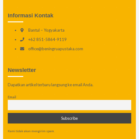
Informasi Kontak
Bantul – Yogyakarta
+62 851-5864-9119
office@beningruapustaka.com
Newsletter
Dapatkan artikel terbaru langsung ke email Anda.
Email
Kami tidak akan mengirim spam.