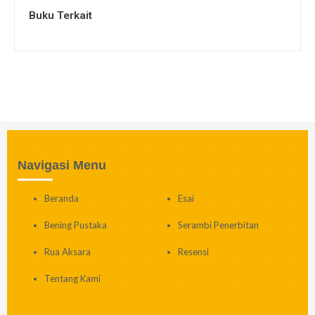
Buku Terkait
Navigasi Menu
Beranda
Esai
Bening Pustaka
Serambi Penerbitan
Rua Aksara
Resensi
Tentang Kami