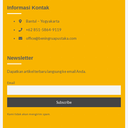
Informasi Kontak
Bantul – Yogyakarta
+62 851-5864-9119
office@beningruapustaka.com
Newsletter
Dapatkan artikel terbaru langsung ke email Anda.
Email
Kami tidak akan mengirim spam.