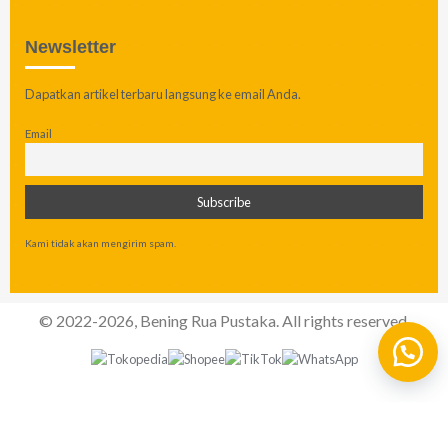
Newsletter
Dapatkan artikel terbaru langsung ke email Anda.
Email
Kami tidak akan mengirim spam.
© 2022-2026, Bening Rua Pustaka. All rights reserved.