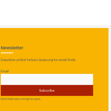
Newsletter
Dapatkan artikel terbaru langsung ke email Anda.
Email
Kami tidak akan mengirim spam.