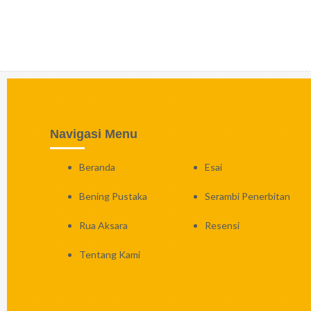
Navigasi Menu
Beranda
Esai
Bening Pustaka
Serambi Penerbitan
Rua Aksara
Resensi
Tentang Kami