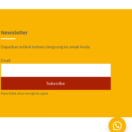
Newsletter
Dapatkan artikel terbaru langsung ke email Anda.
Email
Kami tidak akan mengirim spam.