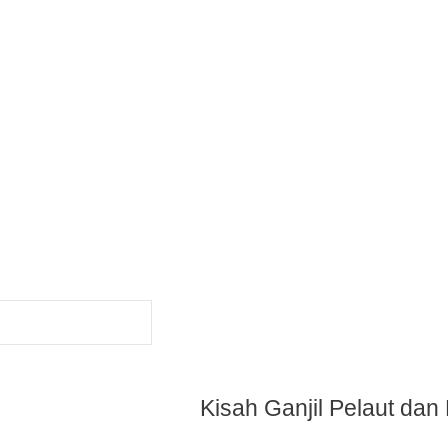
Kisah Ganjil Pelaut da