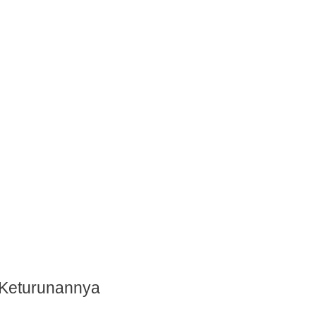
n Keturunannya