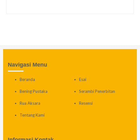
Navigasi Menu
Beranda
Esai
Bening Pustaka
Serambi Penerbitan
Rua Aksara
Resensi
Tentang Kami
Informasi Kontak