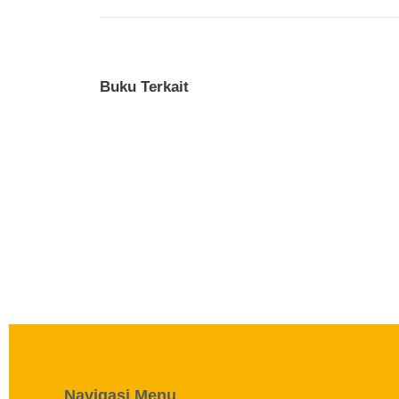
Buku Terkait
Navigasi Menu