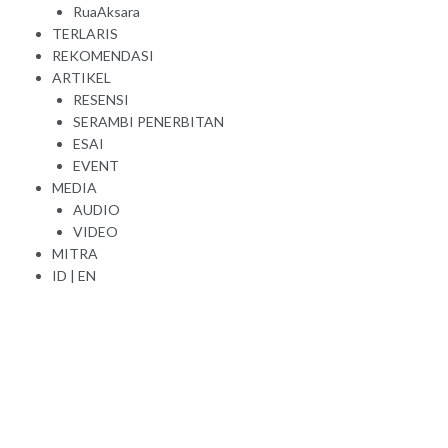
RuaAksara
TERLARIS
REKOMENDASI
ARTIKEL
RESENSI
SERAMBI PENERBITAN
ESAI
EVENT
MEDIA
AUDIO
VIDEO
MITRA
ID
|
EN