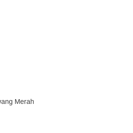
wang Merah