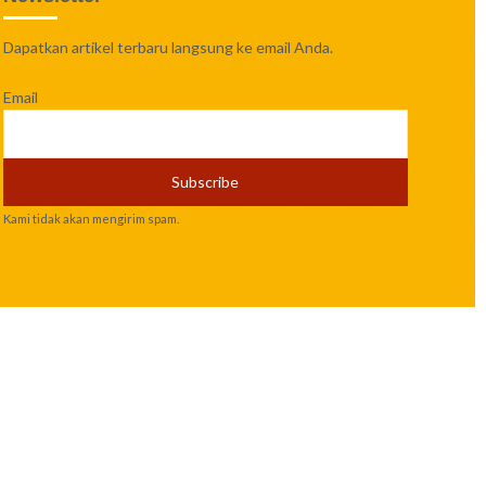
Dapatkan artikel terbaru langsung ke email Anda.
Email
Kami tidak akan mengirim spam.