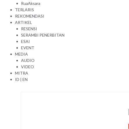
RuaAksara
TERLARIS
REKOMENDASI
ARTIKEL
RESENSI
SERAMBI PENERBITAN
ESAI
EVENT
MEDIA
AUDIO
VIDEO
MITRA
ID
|
EN