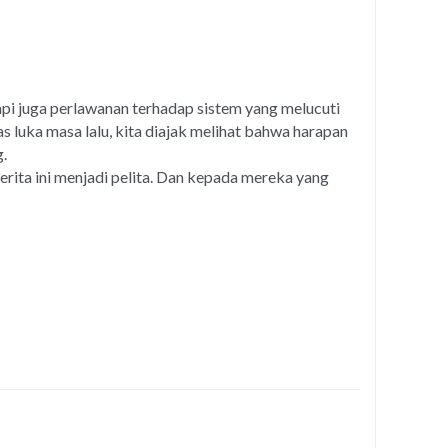
tapi juga perlawanan terhadap sistem yang melucuti
 luka masa lalu, kita diajak melihat bahwa harapan
g.
rita ini menjadi pelita. Dan kepada mereka yang