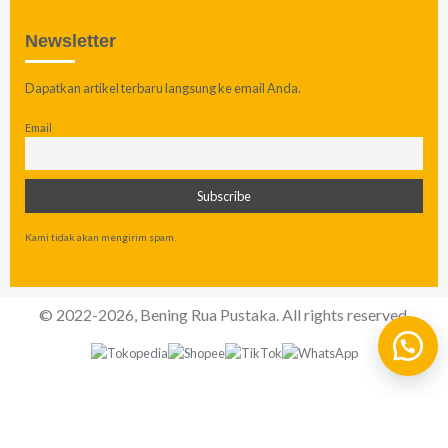
Newsletter
Dapatkan artikel terbaru langsung ke email Anda.
Email
Kami tidak akan mengirim spam.
© 2022-2026, Bening Rua Pustaka. All rights reserved.