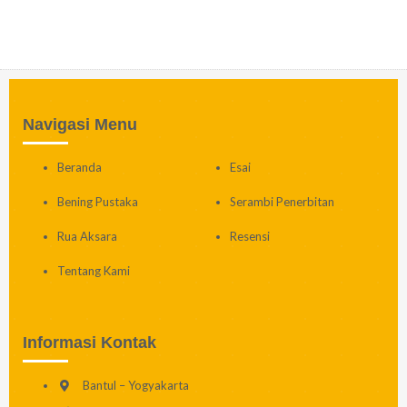
Navigasi Menu
Beranda
Esai
Bening Pustaka
Serambi Penerbitan
Rua Aksara
Resensi
Tentang Kami
Informasi Kontak
Bantul – Yogyakarta