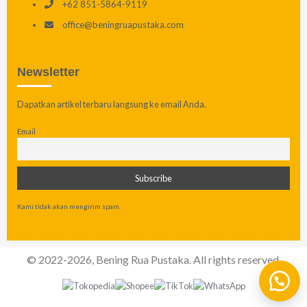
+62 851-5864-9119
office@beningruapustaka.com
Newsletter
Dapatkan artikel terbaru langsung ke email Anda.
Email
Kami tidak akan mengirim spam.
© 2022-2026, Bening Rua Pustaka. All rights reserved.