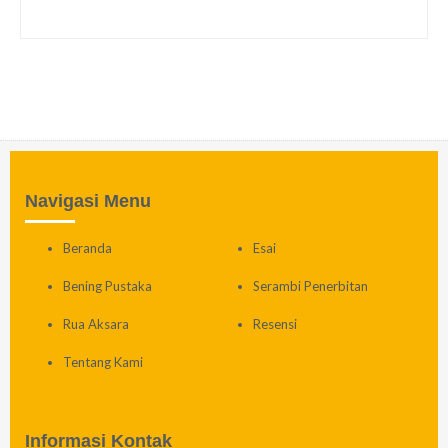
Navigasi Menu
Beranda
Esai
Bening Pustaka
Serambi Penerbitan
Rua Aksara
Resensi
Tentang Kami
Informasi Kontak