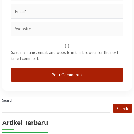
Email*
Website
Save my name, email, and website in this browser for the next
time I comment.
Search
Search
Artikel Terbaru