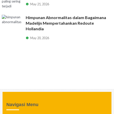
May 21, 2026
Himpunan Abnormalitas dalam Bagaimana
Madelijn Mempertahankan Redoute
Hollandia
May 20, 2026
Navigasi Menu