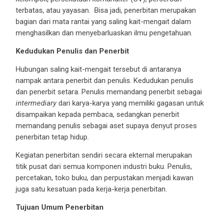
terbatas, atau yayasan. Bisa jadi, penerbitan merupakan
bagian dari mata rantai yang saling kait-mengait dalam
menghasilkan dan menyebarluaskan ilmu pengetahuan.
Kedudukan Penulis dan Penerbit
Hubungan saling kait-mengait tersebut di antaranya
nampak antara penerbit dan penulis. Kedudukan penulis
dan penerbit setara. Penulis memandang penerbit sebagai
intermediary
dari karya-karya yang memiliki gagasan untuk
disampaikan kepada pembaca, sedangkan penerbit
memandang penulis sebagai aset supaya denyut proses
penerbitan tetap hidup.
Kegiatan penerbitan sendiri secara ekternal merupakan
titik pusat dari semua komponen industri buku. Penulis,
percetakan, toko buku, dan perpustakan menjadi kawan
juga satu kesatuan pada kerja-kerja penerbitan.
Tujuan Umum Penerbitan