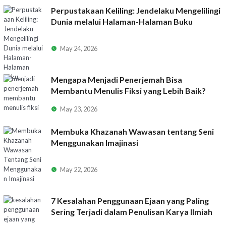
Perpustakaan Keliling: Jendelaku Mengelilingi
Dunia melalui Halaman-Halaman Buku
May 24, 2026
Mengapa Menjadi Penerjemah Bisa
Membantu Menulis Fiksi yang Lebih Baik?
May 23, 2026
Membuka Khazanah Wawasan tentang Seni
Menggunakan Imajinasi
May 22, 2026
7 Kesalahan Penggunaan Ejaan yang Paling
Sering Terjadi dalam Penulisan Karya Ilmiah