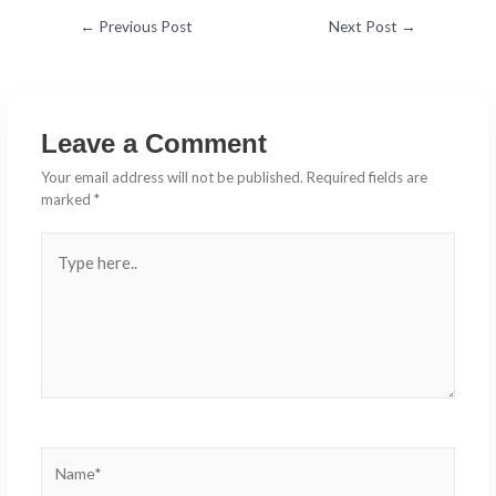
←
Previous Post
Next Post
→
Leave a Comment
Your email address will not be published.
Required fields are
marked
*
Type
here..
Name*