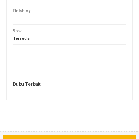
Finishing
-
Stok
Tersedia
Buku Terkait