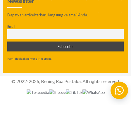
Newsletter
Dapatkan artikel terbaru langsung ke email Anda.
Email
Kami tidak akan mengirim spam.
© 2022-2026, Bening Rua Pustaka. All rights reserved.